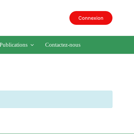
Connexion
Publications
Contactez-nous