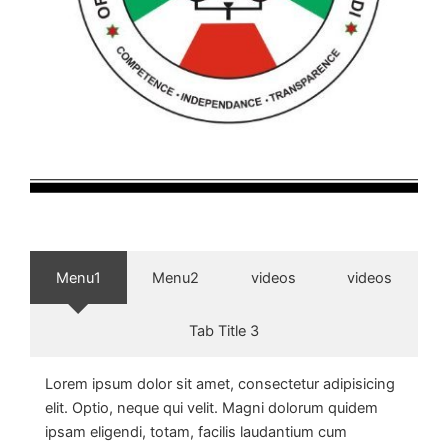
Menu1
Menu2
videos
videos
Tab Title 3
Lorem ipsum dolor sit amet, consectetur adipisicing
elit. Optio, neque qui velit. Magni dolorum quidem
ipsam eligendi, totam, facilis laudantium cum