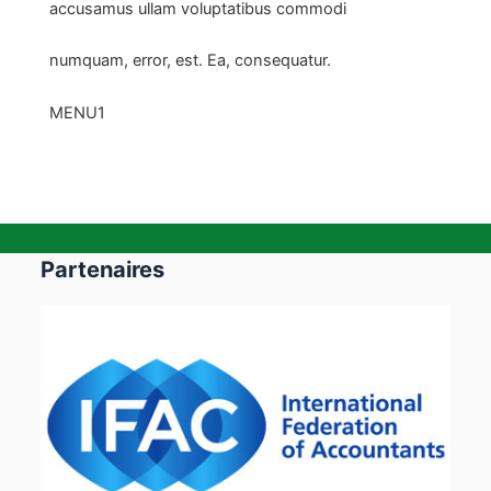
accusamus ullam voluptatibus commodi
numquam, error, est. Ea, consequatur.
MENU1
Partenaires