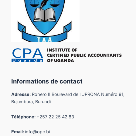
Informations de contact
Adresse:
Rohero II.Boulevard de l'UPRONA Numéro 91,
Bujumbura, Burundi
Téléphone:
+257 22 25 42 83
Email:
info@opc.bi